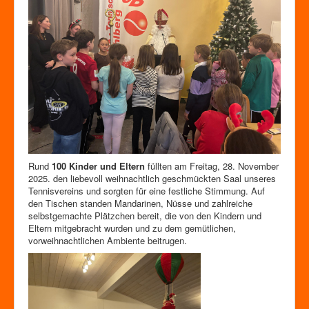
Zutrittskontrolle
Förderverein
Rund
100 Kinder und Eltern
füllten am Freitag, 28. November
2025. den liebevoll weihnachtlich geschmückten Saal unseres
Tennisvereins und sorgten für eine festliche Stimmung. Auf
den Tischen standen Mandarinen, Nüsse und zahlreiche
selbstgemachte Plätzchen bereit, die von den Kindern und
Eltern mitgebracht wurden und zu dem gemütlichen,
vorweihnachtlichen Ambiente beitrugen.