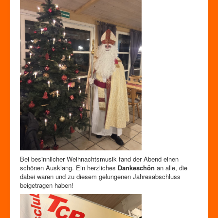
Bei besinnlicher Weihnachtsmusik fand der Abend einen
schönen Ausklang. Ein herzliches
Dankeschön
an alle, die
dabei waren und zu diesem gelungenen Jahresabschluss
beigetragen haben!