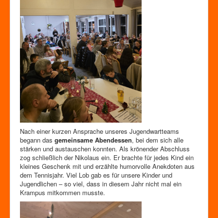
Nach einer kurzen Ansprache unseres Jugendwartteams
begann das
gemeinsame Abendessen
, bei dem sich alle
stärken und austauschen konnten. Als krönender Abschluss
zog schließlich der Nikolaus ein. Er brachte für jedes Kind ein
kleines Geschenk mit und erzählte humorvolle Anekdoten aus
dem Tennisjahr. Viel Lob gab es für unsere Kinder und
Jugendlichen – so viel, dass in diesem Jahr nicht mal ein
Krampus mitkommen musste.