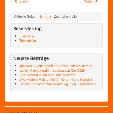
Zurück
Weiter
Aktuelle Seite:
Home
Zutrittskontrolle
Reservierung
Freiplätze
Tennishalle
Neuste Beiträge
Junioren 1 krönen perfekte Saison mit Meistertitel
Daniel Marold gewinnt Sparkassen-Cup 2026
After Work und Mixed-Runde gestartet
Zwei weitere Meistertitel für Herren 4 und Herren 5
Herren 1 schaffen Wiederaufstieg in die Landesliga 1