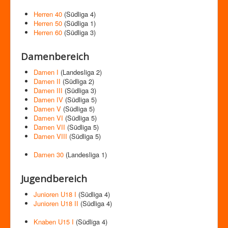
Herren 40
(Südliga 4)
Herren 50
(Südliga 1)
Herren 60
(Südliga 3)
Damenbereich
Damen I
(Landesliga 2)
Damen II
(Südliga 2)
Damen III
(Südliga 3)
Damen IV
(Südliga 5)
Damen V
(Südliga 5)
Damen VI
(Südliga 5)
Damen VII
(Südliga 5)
Damen VIII
(Südliga 5)
Damen 30
(Landesliga 1)
Jugendbereich
Junioren U18 I
(Südliga 4)
Junioren U18 II
(Südliga 4)
Knaben U15 I
(Südliga 4)