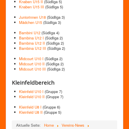
Knaben U15 II
(Südliga 5)
Knaben U15 III
(Südliga 5)
Juniorinnen U18
(Südliga 3)
Mädchen U15
(Südliga 3)
Bambini U12
(Südliga 4)
Bambina U12 I
(Südliga 2)
Bambina U12 II
(Südliga 2)
Bambina U12 III
(Südliga 2)
Midcourt U10 I
(Südliga 2)
Midcourt U10 II
(Südliga 2)
Midcourt U10 III
(Südliga 2)
Kleinfeldbereich
Kleinfeld U10 I
(Gruppe 7)
Kleinfeld U10 II
(Gruppe 7)
Kleinfeld U8 I
(Gruppe 6)
Kleinfeld U8 II
(Gruppe 5)
Aktuelle Seite:
Home
Vereins-News