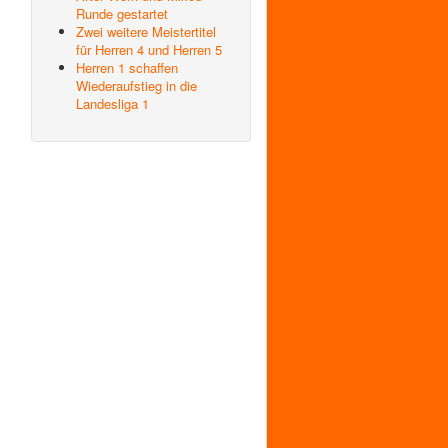
Runde gestartet
Zwei weitere Meistertitel
für Herren 4 und Herren 5
Herren 1 schaffen
Wiederaufstieg in die
Landesliga 1