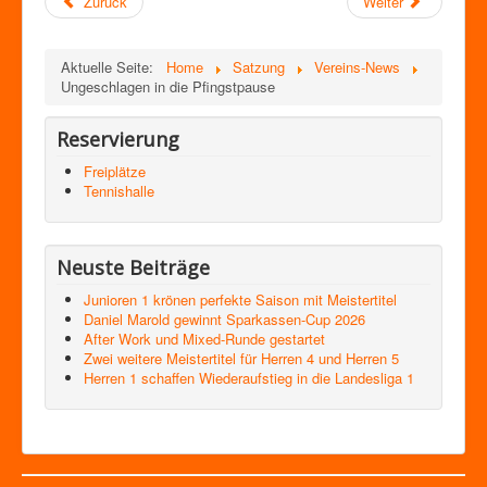
Zurück
Weiter
Aktuelle Seite:
Home
Satzung
Vereins-News
Ungeschlagen in die Pfingstpause
Reservierung
Freiplätze
Tennishalle
Neuste Beiträge
Junioren 1 krönen perfekte Saison mit Meistertitel
Daniel Marold gewinnt Sparkassen-Cup 2026
After Work und Mixed-Runde gestartet
Zwei weitere Meistertitel für Herren 4 und Herren 5
Herren 1 schaffen Wiederaufstieg in die Landesliga 1